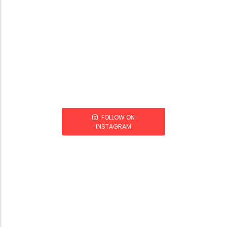
FOLLOW ON
INSTAGRAM