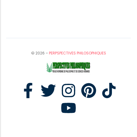
© 2026 –
PERPSPECTIVES PHILOSOPHIQUES