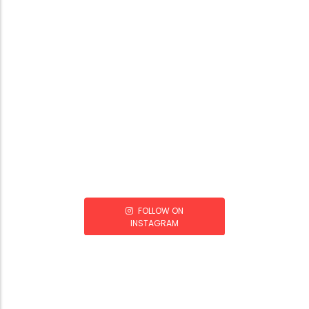
FOLLOW ON
INSTAGRAM