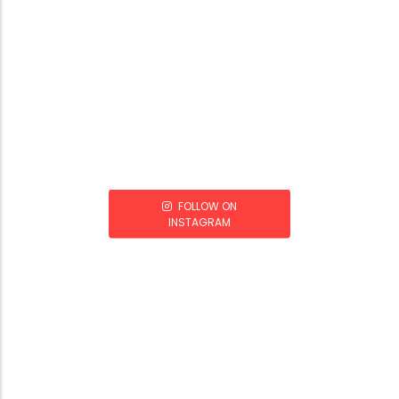
FOLLOW ON
INSTAGRAM