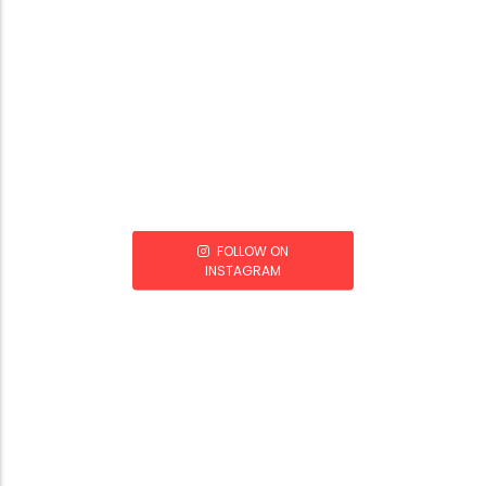
FOLLOW ON
INSTAGRAM