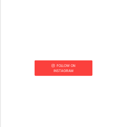
FOLLOW ON
INSTAGRAM