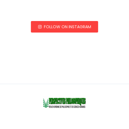
FOLLOW ON INSTAGRAM