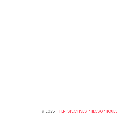
© 2025 –
PERPSPECTIVES PHILOSOPHIQUES