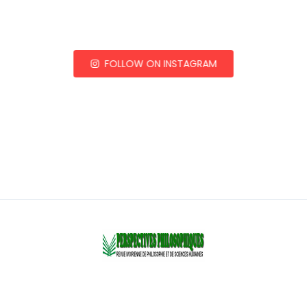
FOLLOW ON INSTAGRAM