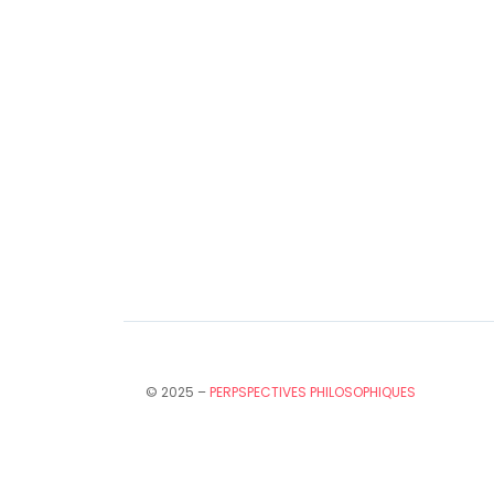
© 2025 –
PERPSPECTIVES PHILOSOPHIQUES