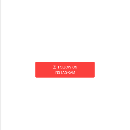
FOLLOW ON
INSTAGRAM