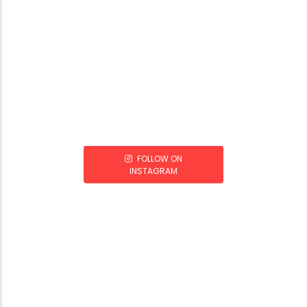
FOLLOW ON
INSTAGRAM