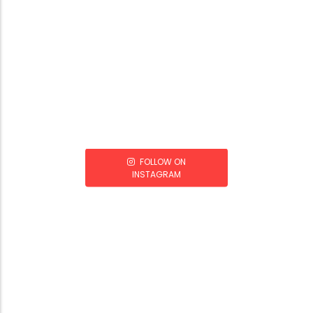
FOLLOW ON
INSTAGRAM