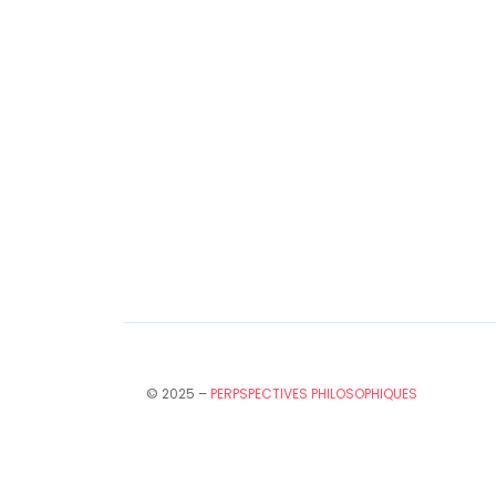
© 2025 –
PERPSPECTIVES PHILOSOPHIQUES