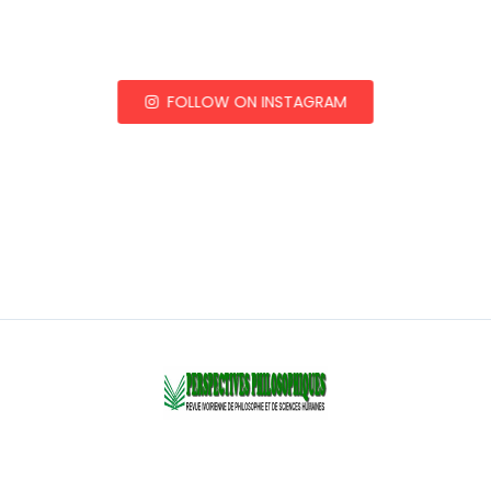
FOLLOW ON INSTAGRAM