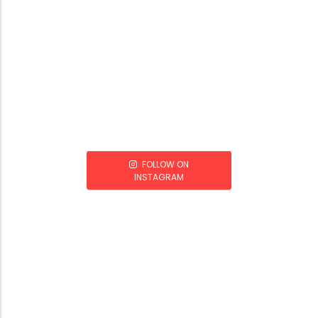
FOLLOW ON
INSTAGRAM