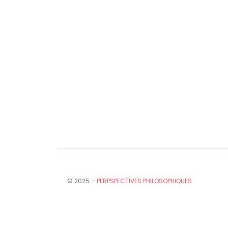
© 2025 –
PERPSPECTIVES PHILOSOPHIQUES