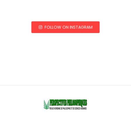
FOLLOW ON INSTAGRAM