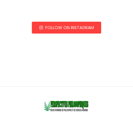
FOLLOW ON INSTAGRAM