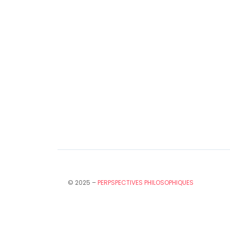
© 2025 –
PERPSPECTIVES PHILOSOPHIQUES