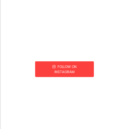
FOLLOW ON
INSTAGRAM