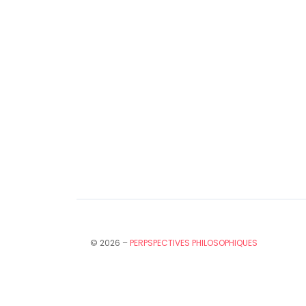
© 2026 –
PERPSPECTIVES PHILOSOPHIQUES