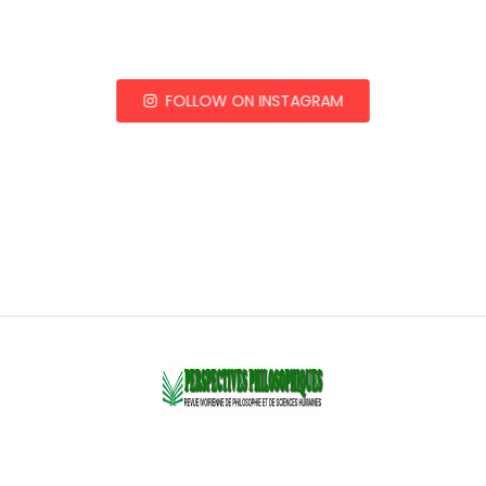
FOLLOW ON INSTAGRAM