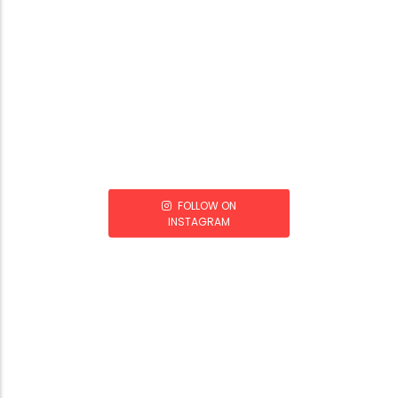
FOLLOW ON
INSTAGRAM