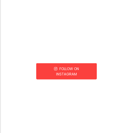
FOLLOW ON
INSTAGRAM