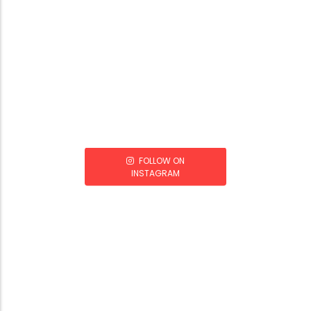
FOLLOW ON
INSTAGRAM