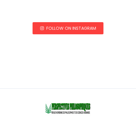
FOLLOW ON INSTAGRAM