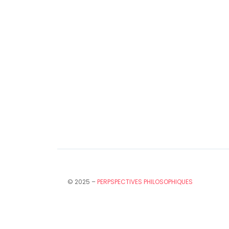
© 2025 –
PERPSPECTIVES PHILOSOPHIQUES