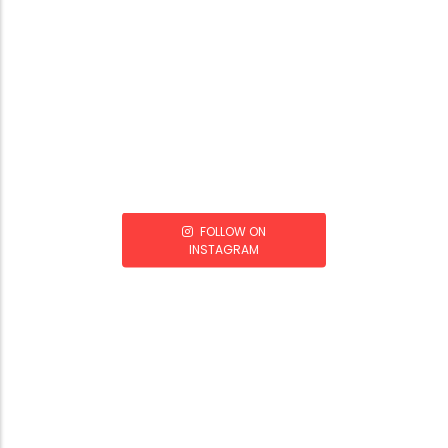
FOLLOW ON
INSTAGRAM