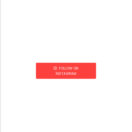
FOLLOW ON
INSTAGRAM