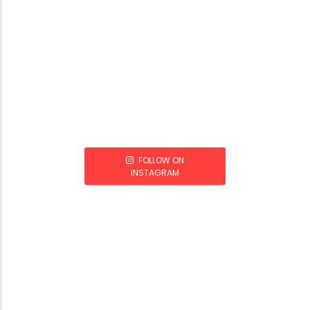
FOLLOW ON
INSTAGRAM