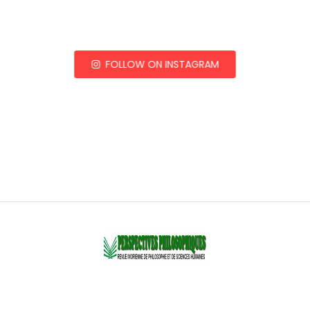
FOLLOW ON INSTAGRAM