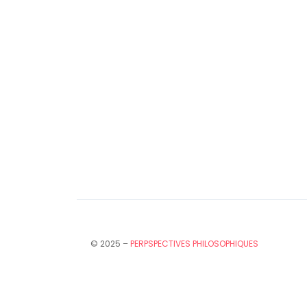
© 2025 –
PERPSPECTIVES PHILOSOPHIQUES