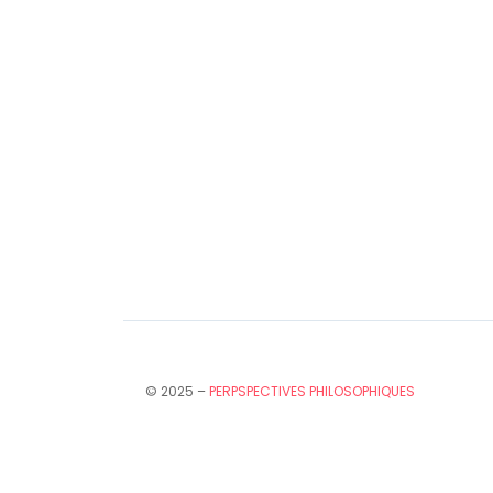
© 2025 –
PERPSPECTIVES PHILOSOPHIQUES