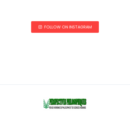
FOLLOW ON INSTAGRAM