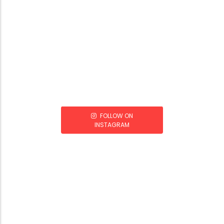
FOLLOW ON
INSTAGRAM