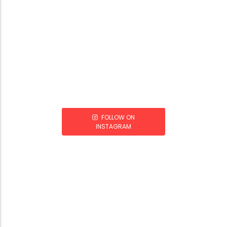
FOLLOW ON
INSTAGRAM