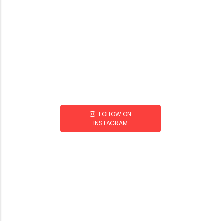
FOLLOW ON
INSTAGRAM