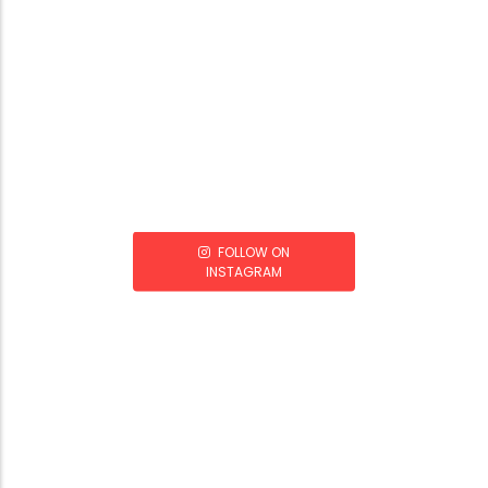
FOLLOW ON
INSTAGRAM