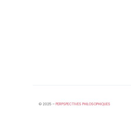
© 2025 –
PERPSPECTIVES PHILOSOPHIQUES