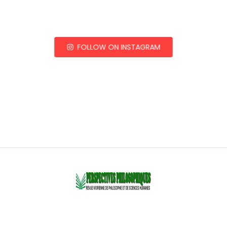
FOLLOW ON INSTAGRAM