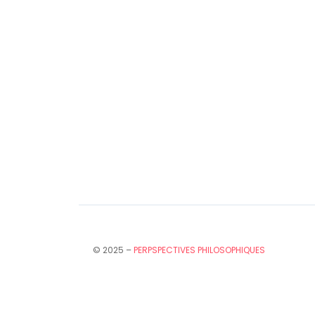
© 2025 –
PERPSPECTIVES PHILOSOPHIQUES