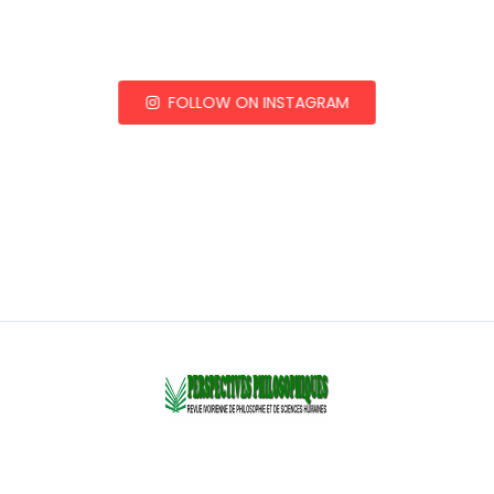
FOLLOW ON INSTAGRAM