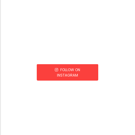
FOLLOW ON
INSTAGRAM