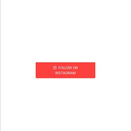
FOLLOW ON
INSTAGRAM