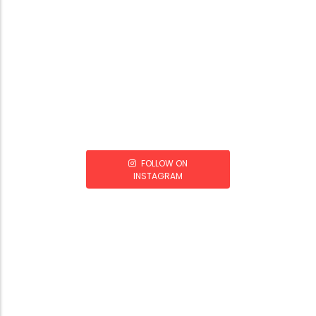
FOLLOW ON
INSTAGRAM