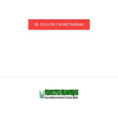
FOLLOW ON INSTAGRAM