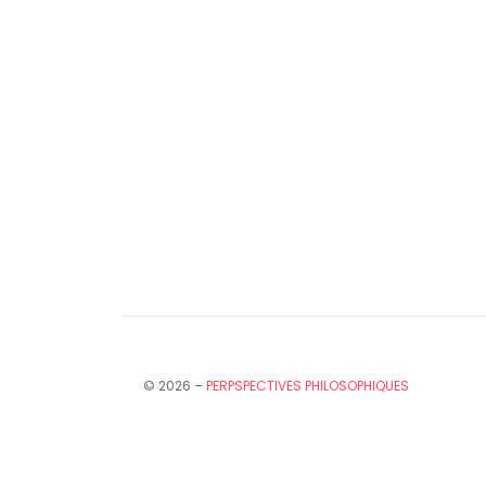
© 2026 –
PERPSPECTIVES PHILOSOPHIQUES