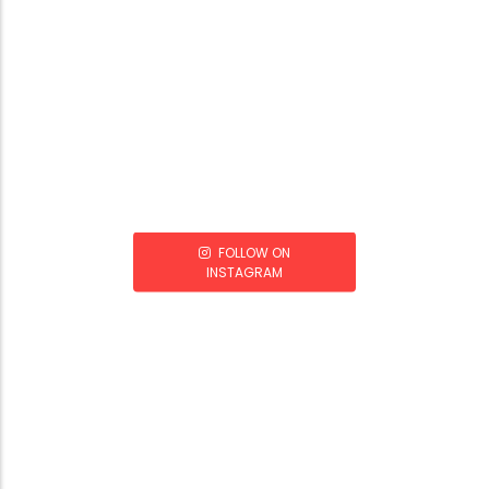
FOLLOW ON
INSTAGRAM