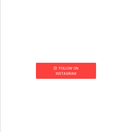
FOLLOW ON
INSTAGRAM