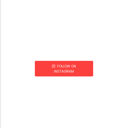
FOLLOW ON
INSTAGRAM