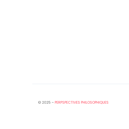
© 2025 –
PERPSPECTIVES PHILOSOPHIQUES