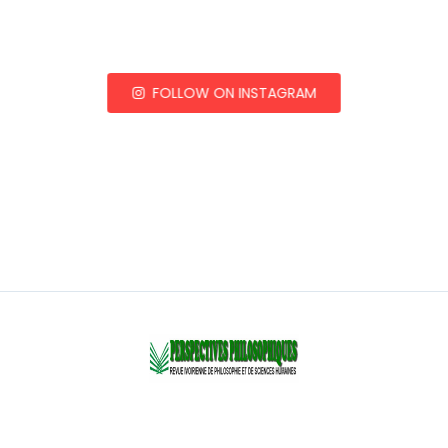
FOLLOW ON INSTAGRAM