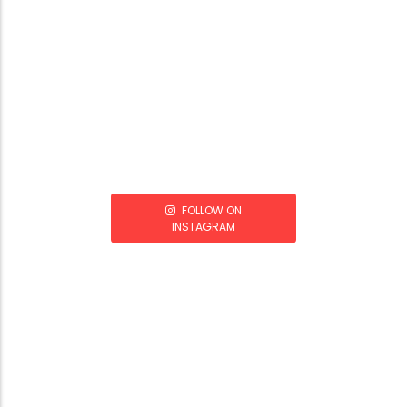
FOLLOW ON
INSTAGRAM