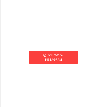
FOLLOW ON
INSTAGRAM