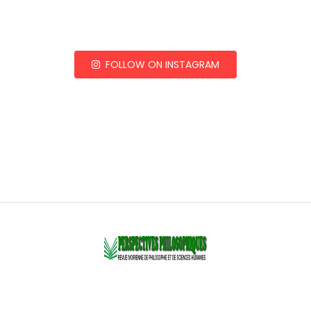
FOLLOW ON INSTAGRAM