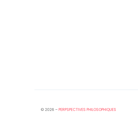
© 2026 –
PERPSPECTIVES PHILOSOPHIQUES