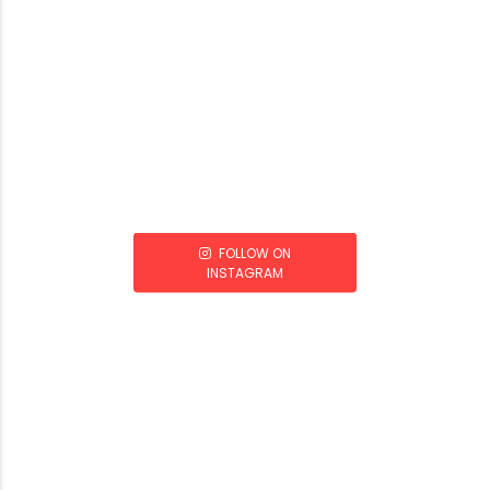
FOLLOW ON
INSTAGRAM