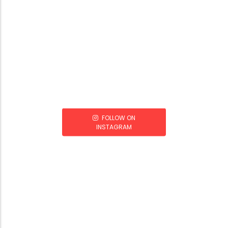
FOLLOW ON
INSTAGRAM