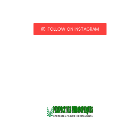
FOLLOW ON INSTAGRAM