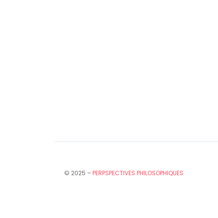
© 2025 –
PERPSPECTIVES PHILOSOPHIQUES