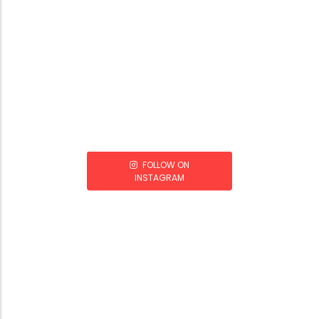
FOLLOW ON
INSTAGRAM