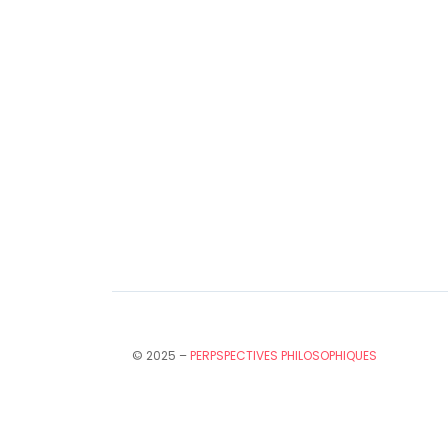
© 2025 –
PERPSPECTIVES PHILOSOPHIQUES