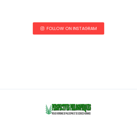
FOLLOW ON INSTAGRAM