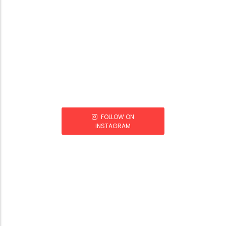
FOLLOW ON
INSTAGRAM