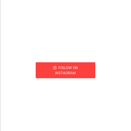
FOLLOW ON
INSTAGRAM