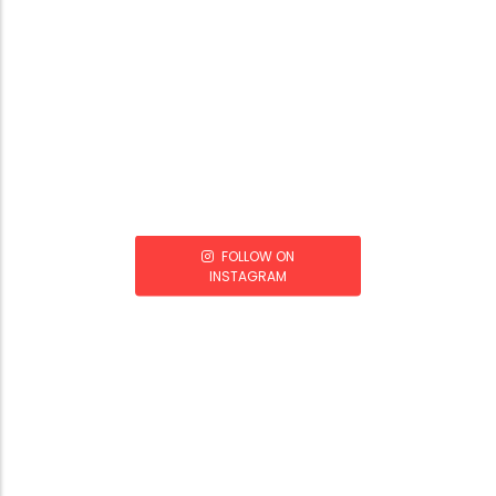
FOLLOW ON
INSTAGRAM